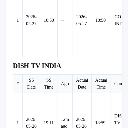
2026-
2026-
COAL
1
10:50
--
10:50
05-27
05-27
INDIA
DISH TV INDIA
SS
SS
Actual
Actual
#
Ago
Compa
Date
Time
Date
Time
DISH
2026-
12m
2026-
1
19:11
18:59
TV
05-26
ago
05-26