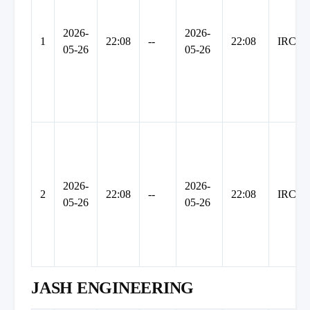
2026-
2026-
1
22:08
--
22:08
IRCT
05-26
05-26
2026-
2026-
2
22:08
--
22:08
IRCT
05-26
05-26
JASH ENGINEERING